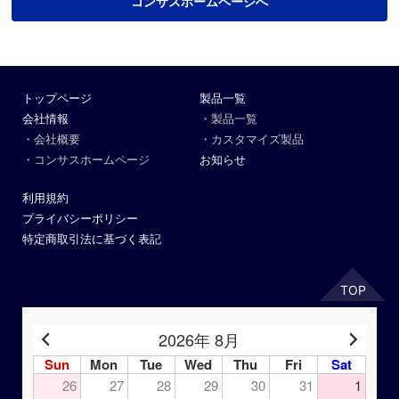
コンサスホームページへ
トップページ
製品一覧
会社情報
・製品一覧
・会社概要
・カスタマイズ製品
・コンサスホームページ
お知らせ
利用規約
プライバシーポリシー
特定商取引法に基づく表記
TOP
2026年 8月
Sun
Mon
Tue
Wed
Thu
Fri
Sat
26
27
28
29
30
31
1