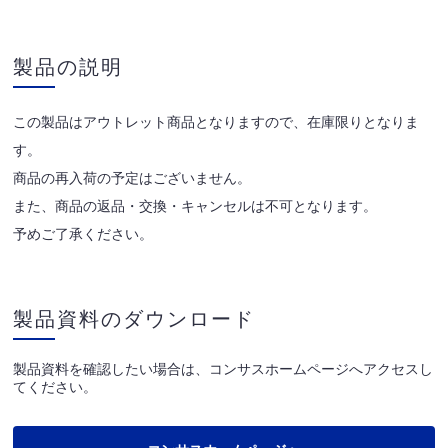
製品の説明
この製品はアウトレット商品となりますので、在庫限りとなりま
す。
商品の再入荷の予定はございません。
また、商品の返品・交換・キャンセルは不可となります。
予めご了承ください。
製品資料のダウンロード
製品資料を確認したい場合は、コンサスホームページへアクセスし
てください。