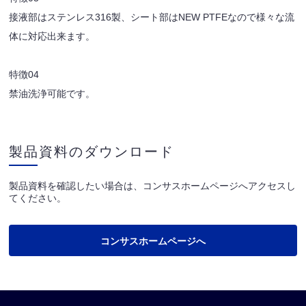
接液部はステンレス316製、シート部はNEW PTFEなので様々な流
体に対応出来ます。
特徴04
禁油洗浄可能です。
製品資料のダウンロード
製品資料を確認したい場合は、コンサスホームページへアクセスし
てください。
コンサスホームページへ