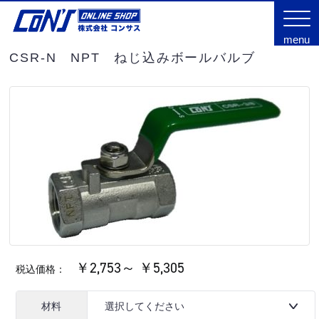
menu
CSR-N NPT ねじ込みボールバルブ
￥2,753～ ￥5,305
税込価格：
材料