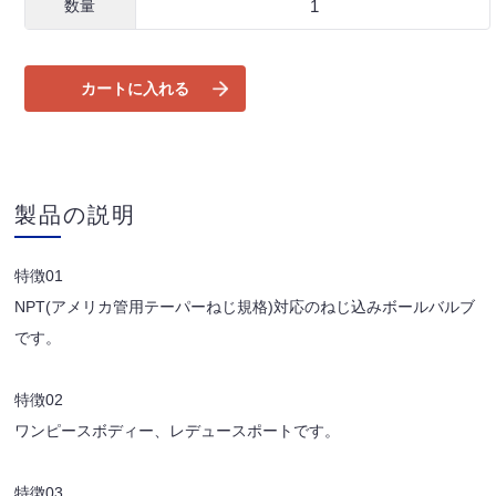
数量
カートに入れる
製品の説明
特徴01
NPT(アメリカ管用テーパーねじ規格)対応のねじ込みボールバルブ
です。
特徴02
ワンピースボディー、レデュースポートです。
特徴03